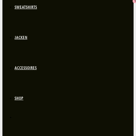
SWEATSHIRTS
JACKEN
ACCESSOIRES
SHOP